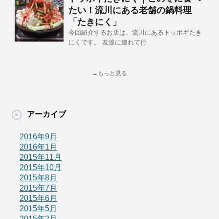
たい！流川にある老舗の鍋料理
「たきにく」
今回紹介するお店は、流川にあるトッポギたき
にくです。 友達に連れて行
→もっと見る
アーカイブ
2016年9月
2016年1月
2015年11月
2015年10月
2015年8月
2015年7月
2015年6月
2015年5月
2015年2月