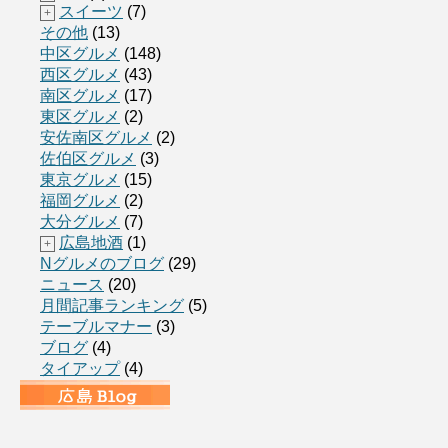
スイーツ
(7)
+
その他
(13)
中区グルメ
(148)
西区グルメ
(43)
南区グルメ
(17)
東区グルメ
(2)
安佐南区グルメ
(2)
佐伯区グルメ
(3)
東京グルメ
(15)
福岡グルメ
(2)
大分グルメ
(7)
広島地酒
(1)
+
Nグルメのブログ
(29)
ニュース
(20)
月間記事ランキング
(5)
テーブルマナー
(3)
ブログ
(4)
タイアップ
(4)