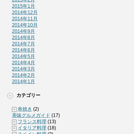
2015年1月
2014年12月
2014年11月
2014年10月
2014年9月
2014年8月
2014年7月
2014年6月
2014年5月
2014年4月
2014年3月
2014年2月
2014年1月
カテゴリー
串焼き
(2)
+
美味グルメガイド
(17)
フランス料理
(13)
+
イタリア料理
(18)
+