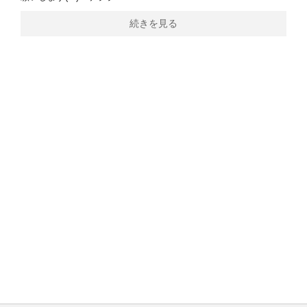
続きを見る