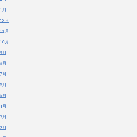
年1月
年12月
年11月
年10月
年9月
年8月
年7月
年6月
年5月
年4月
年3月
年2月