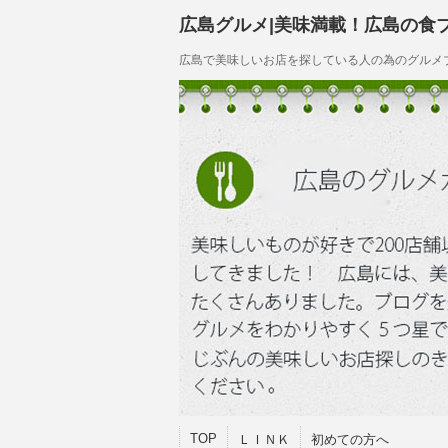
広島グルメ|美味満載！広島の食
広島で美味しいお店を探している人の為のグルメ
TOP
ＬＩＮＫ
初めての方へ