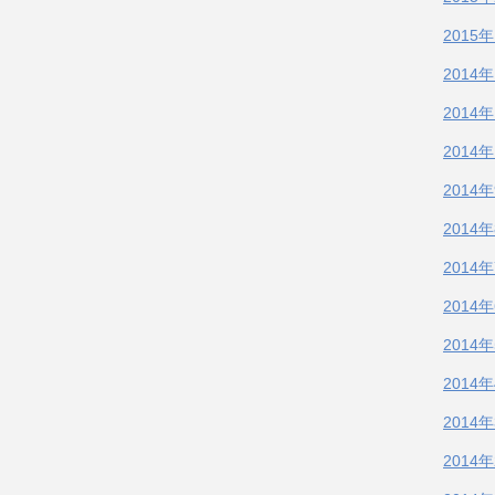
2015
2014
2014
2014
2014
2014
2014
2014
2014
2014
2014
2014