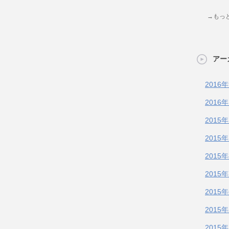
→もっ
アー
2016
2016
2015
2015
2015
2015
2015
2015
2015