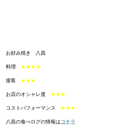
お好み焼き 八昌
料理
★★★★
接客
★★★
お店のオシャレ度
★★★
コストパフォーマンス
★★★
八昌の食べログの情報は
コチラ