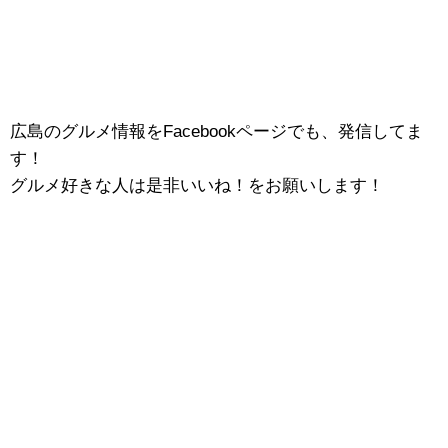
広島のグルメ情報をFacebookページでも、発信してま
す！
グルメ好きな人は是非いいね！をお願いします！