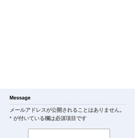
Message
メールアドレスが公開されることはありません。
*
が付いている欄は必須項目です