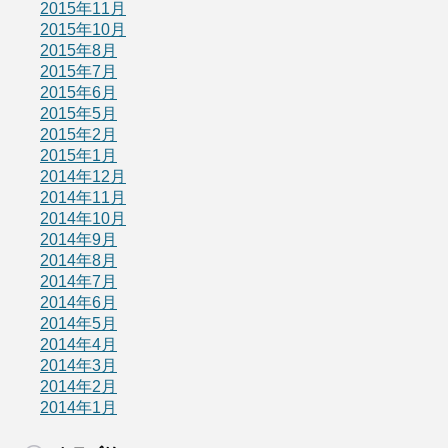
2015年11月
2015年10月
2015年8月
2015年7月
2015年6月
2015年5月
2015年2月
2015年1月
2014年12月
2014年11月
2014年10月
2014年9月
2014年8月
2014年7月
2014年6月
2014年5月
2014年4月
2014年3月
2014年2月
2014年1月