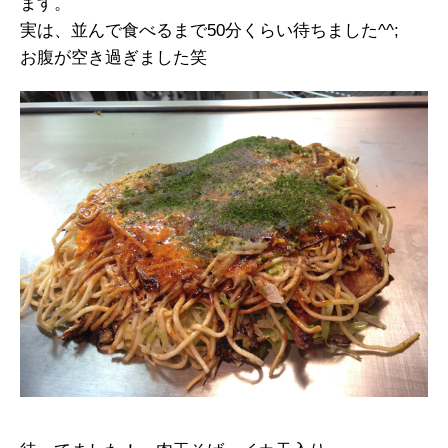
ます。
実は、並んで食べるまで50分くらい待ちました^^;
お腹が空き過ぎました笑