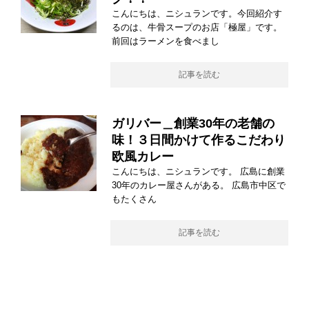
こんにちは、ニシュランです。今回紹介す
るのは、牛骨スープのお店「極屋」です。
前回はラーメンを食べまし
記事を読む
ガリバー＿創業30年の老舗の
味！３日間かけて作るこだわり
欧風カレー
こんにちは、ニシュランです。 広島に創業
30年のカレー屋さんがある。 広島市中区で
もたくさん
記事を読む