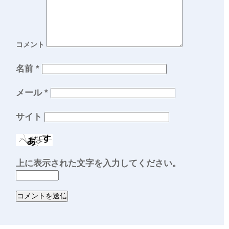
コメント
名前
*
メール
*
サイト
上に表示された文字を入力してください。