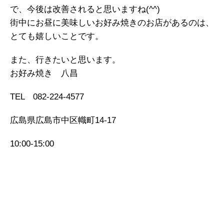
で、今後は改善されると思いますね(^^)
街中にお昼に美味しいお好み焼きのお店があるのは、
とても嬉しいことです。
また、行きたいと思います。
お好み焼き 八昌
TEL 082-224-4577
広島県広島市中区幟町14-17
10:00-15:00