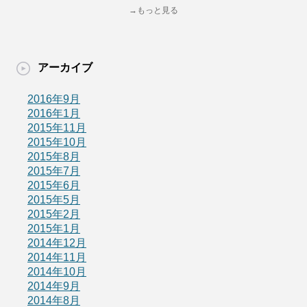
→もっと見る
アーカイブ
2016年9月
2016年1月
2015年11月
2015年10月
2015年8月
2015年7月
2015年6月
2015年5月
2015年2月
2015年1月
2014年12月
2014年11月
2014年10月
2014年9月
2014年8月