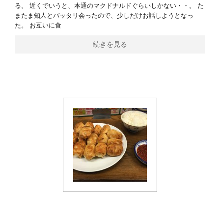
る。 近くでいうと、本通のマクドナルドぐらいしかない・・。 た
またま知人とバッタリ会ったので、少しだけお話しようとなっ
た。 お互いに食
続きを見る