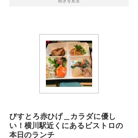
続きを見る
びすとろ赤ひげ＿カラダに優し
い！横川駅近くにあるビストロの
本日のランチ